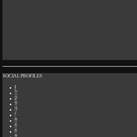
SOCIAL PROFILES